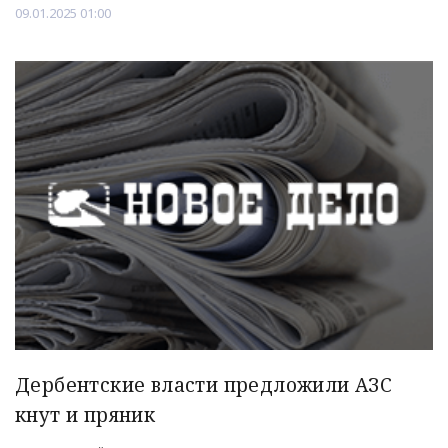
09.01.2025 01:00
Дербентские власти предложили АЗС
кнут и пряник