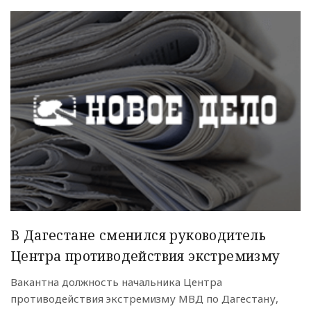
В Дагестане сменился руководитель
Центра противодействия экстремизму
Вакантна должность начальника Центра
противодействия экстремизму МВД по Дагестану,