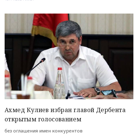
Ахмед Кулиев избран главой Дербента
открытым голосованием
без оглашения имен конкурентов