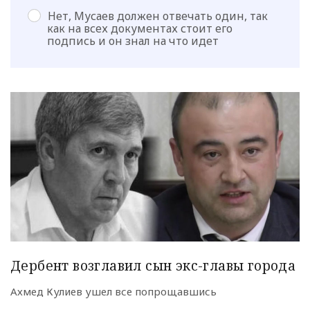
Нет, Мусаев должен отвечать один, так
как на всех документах стоит его
подпись и он знал на что идет
Дербент возглавил сын экс-главы города
Ахмед Кулиев ушел все попрощавшись