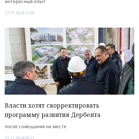
интересный опыт
27.11.2024 11:35
Власти хотят скорректировать
программу развития Дербента
после совещания на месте
13.11.2024 00:21