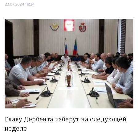
23.07.2024 18:24
Главу Дербента изберут на следующей
неделе