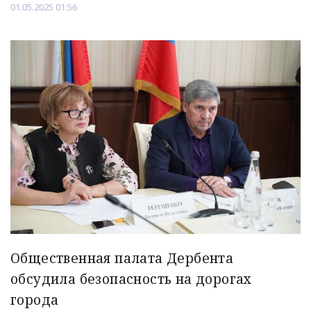
01.05.2025 01:56
Общественная палата Дербента
обсудила безопасность на дорогах
города