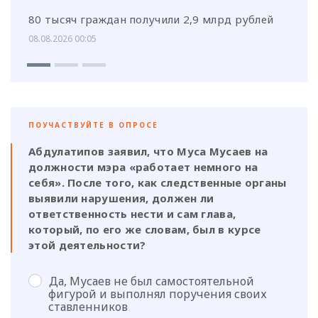
80 тысяч граждан получили 2,9 млрд рублей
08.08.2026 00:05
ПОУЧАСТВУЙТЕ В ОПРОСЕ
Абдулатипов заявил, что Муса Мусаев на
должности мэра «работает немного на
себя». После того, как следственные органы
выявили нарушения, должен ли
ответственность нести и сам глава,
который, по его же словам, был в курсе
этой деятельности?
Да, Мусаев не был самостоятельной
фигурой и выполнял поручения своих
ставленников