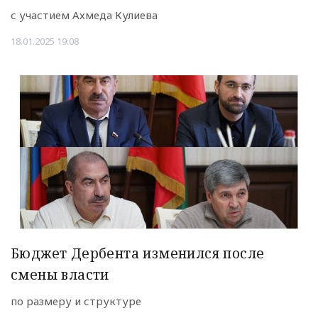
с участием Ахмеда Кулиева
18.01.2025 19:08
Бюджет Дербента изменился после
смены власти
по размеру и структуре