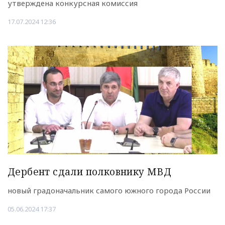
утверждена конкурсная комиссия
17.07.2024 12:36
Дербент сдали полковнику МВД
новый градоначальник самого южного города России
05.06.2024 17:37