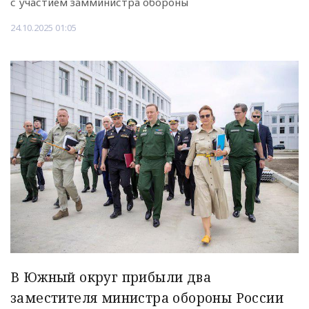
с участием замминистра обороны
24.10.2025 01:05
В Южный округ прибыли два
заместителя министра обороны России