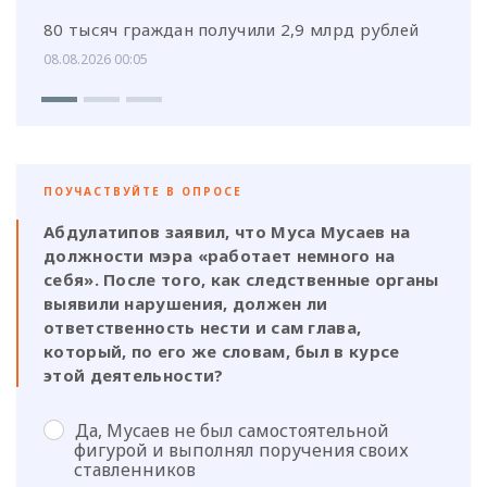
80 тысяч граждан получили 2,9 млрд рублей
08.08.2026 00:05
ПОУЧАСТВУЙТЕ В ОПРОСЕ
Абдулатипов заявил, что Муса Мусаев на
должности мэра «работает немного на
себя». После того, как следственные органы
выявили нарушения, должен ли
ответственность нести и сам глава,
который, по его же словам, был в курсе
этой деятельности?
Да, Мусаев не был самостоятельной
фигурой и выполнял поручения своих
ставленников