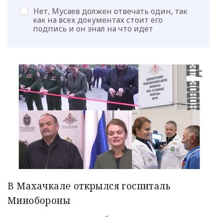
Нет, Мусаев должен отвечать один, так
как на всех документах стоит его
подпись и он знал на что идет
В Махачкале открылся госпиталь
Минобороны