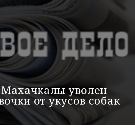
 Махачкалы уволен
вочки от укусов собак