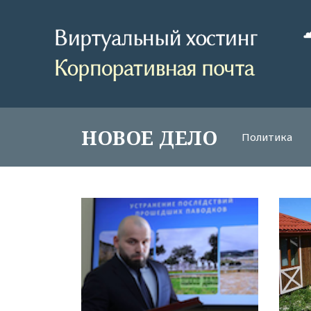
НОВОЕ ДЕЛО
Политика