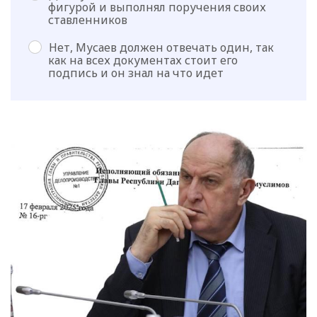
фигурой и выполнял поручения своих
ставленников
Нет, Мусаев должен отвечать один, так
как на всех документах стоит его
подпись и он знал на что идет