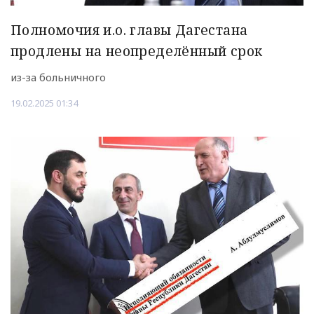
Полномочия и.о. главы Дагестана
продлены на неопределённый срок
из-за больничного
19.02.2025 01:34