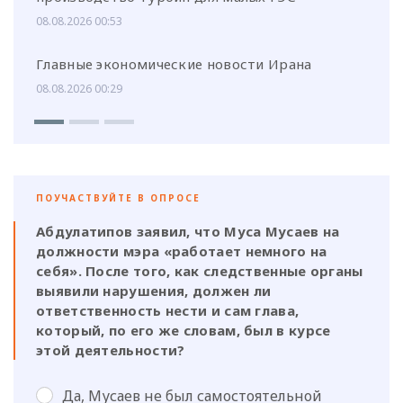
08.08.2026 00:53
Главные экономические новости Ирана
08.08.2026 00:29
ПОУЧАСТВУЙТЕ В ОПРОСЕ
Абдулатипов заявил, что Муса Мусаев на
должности мэра «работает немного на
себя». После того, как следственные органы
выявили нарушения, должен ли
ответственность нести и сам глава,
который, по его же словам, был в курсе
этой деятельности?
Да, Мусаев не был самостоятельной