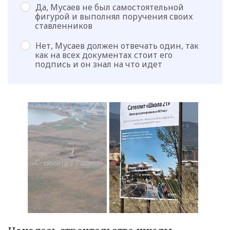
Да, Мусаев не был самостоятельной
фигурой и выполнял поручения своих
ставленников
Нет, Мусаев должен отвечать один, так
как на всех документах стоит его
подпись и он знал на что идет