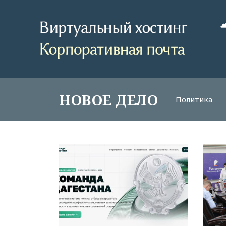
НОВОЕ ДЕЛО
Политика