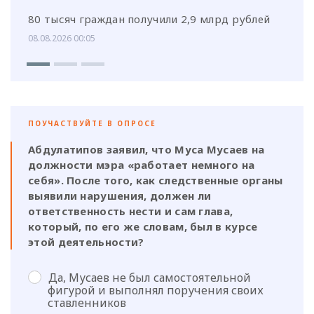
80 тысяч граждан получили 2,9 млрд рублей
08.08.2026 00:05
ПОУЧАСТВУЙТЕ В ОПРОСЕ
Абдулатипов заявил, что Муса Мусаев на
должности мэра «работает немного на
себя». После того, как следственные органы
выявили нарушения, должен ли
ответственность нести и сам глава,
который, по его же словам, был в курсе
этой деятельности?
Да, Мусаев не был самостоятельной
фигурой и выполнял поручения своих
ставленников