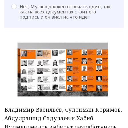
Нет, Мусаев должен отвечать один, так
как на всех документах стоит его
подпись и он знал на что идет
Владимир Васильев, Сулейман Керимов,
Абдулрашид Садулаев и Хабиб
Нурмагомедов выберут разработчиков