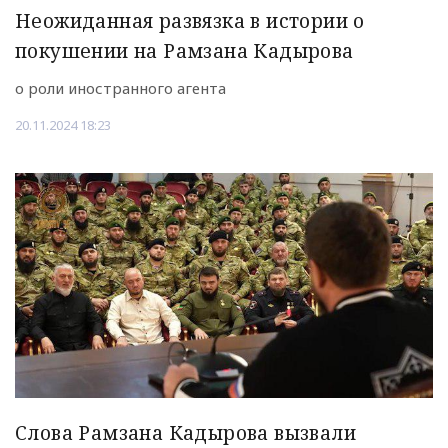
Неожиданная развязка в истории о
покушении на Рамзана Кадырова
о роли иностранного агента
20.11.2024 18:23
Слова Рамзана Кадырова вызвали