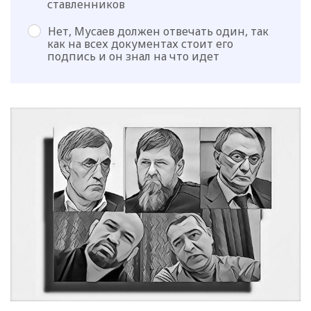
ставленников
Нет, Мусаев должен отвечать один, так
как на всех документах стоит его
подпись и он знал на что идет