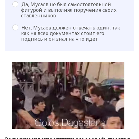
Да, Мусаев не был самостоятельной
фигурой и выполнял поручения своих
ставленников
Нет, Мусаев должен отвечать один, так
как на всех документах стоит его
подпись и он знал на что идет