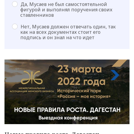
Да, Мусаев не был самостоятельной
фигурой и выполнял поручения своих
ставленников
Нет, Мусаев должен отвечать один, так
как на всех документах стоит его
подпись и он знал на что идет