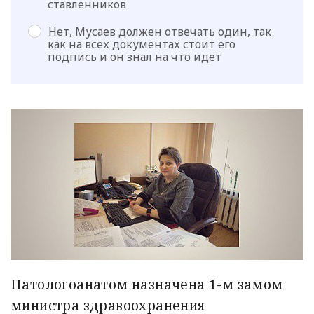
ставленников
Нет, Мусаев должен отвечать один, так
как на всех документах стоит его
подпись и он знал на что идет
Патологоанатом назначена 1-м замом
министра здравоохранения