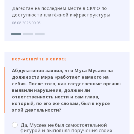
Дагестан на последнем месте в СКФО по
доступности платёжной инфраструктуры
06.08.2026 00:05
ПОУЧАСТВУЙТЕ В ОПРОСЕ
Абдулатипов заявил, что Муса Мусаев на
должности мэра «работает немного на
себя». После того, как следственные органы
выявили нарушения, должен ли
ответственность нести и сам глава,
который, по его же словам, был в курсе
этой деятельности?
Да, Мусаев не был самостоятельной
фигурой и выполнял поручения своих