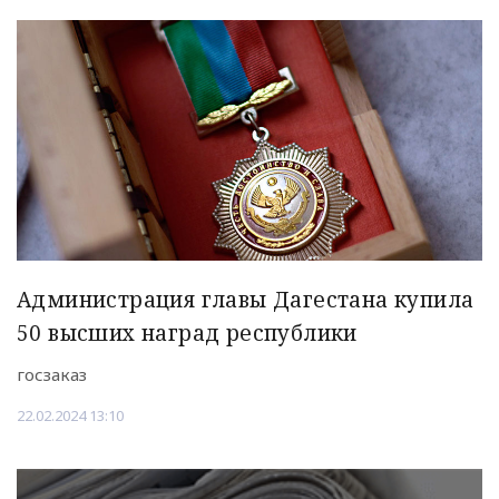
Администрация главы Дагестана купила
50 высших наград республики
госзаказ
22.02.2024 13:10