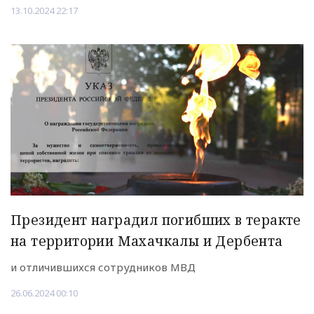
13.10.2024 22:17
Президент наградил погибших в теракте
на территории Махачкалы и Дербента
и отличившихся сотрудников МВД
26.06.2024 00:10