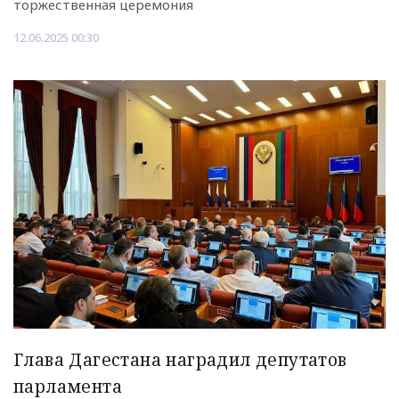
торжественная церемония
12.06.2025 00:30
Глава Дагестана наградил депутатов
парламента