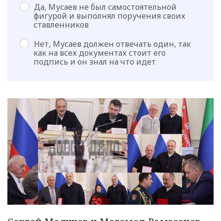
Да, Мусаев не был самостоятельной
фигурой и выполнял поручения своих
ставленников
Нет, Мусаев должен отвечать один, так
как на всех документах стоит его
подпись и он знал на что идет