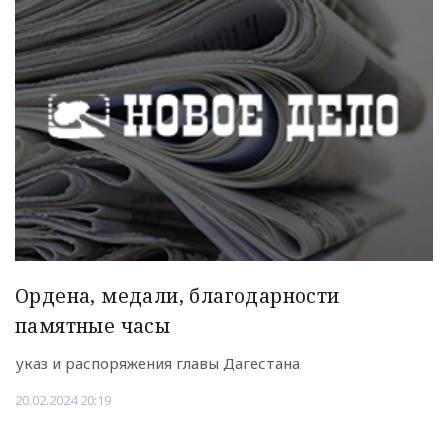
Ордена, медали, благодарности
памятные часы
указ и распоряжения главы Дагестана
20.02.2024 20:19