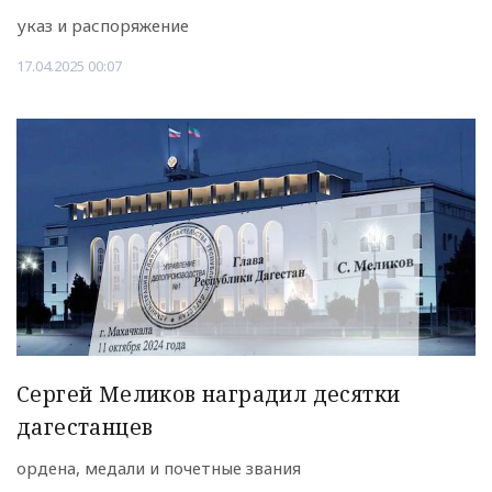
указ и распоряжение
17.04.2025 00:07
Сергей Меликов наградил десятки
дагестанцев
ордена, медали и почетные звания