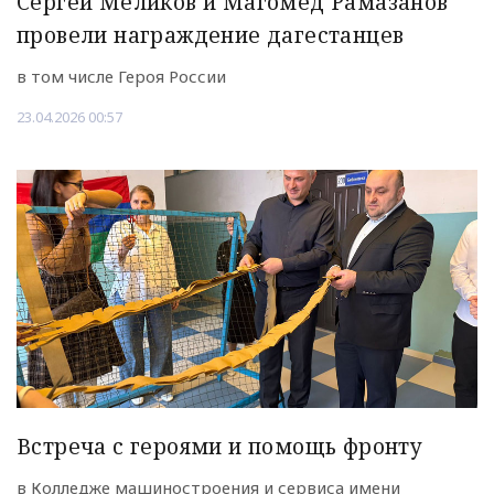
Сергей Меликов и Магомед Рамазанов
провели награждение дагестанцев
в том числе Героя России
23.04.2026 00:57
Встреча с героями и помощь фронту
в Колледже машиностроения и сервиса имени