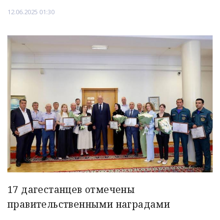
12.06.2025 01:30
17 дагестанцев отмечены
правительственными наградами