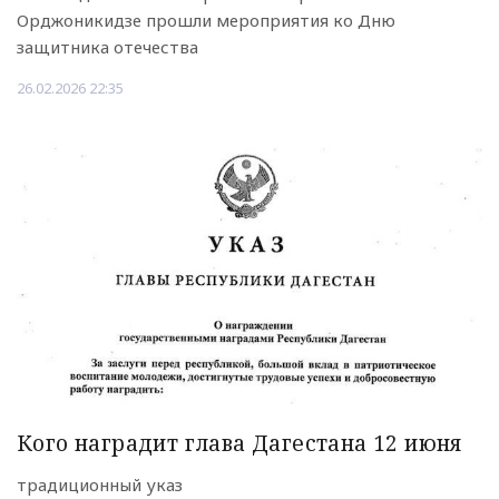
Орджоникидзе прошли мероприятия ко Дню
защитника отечества
26.02.2026 22:35
Кого наградит глава Дагестана 12 июня
традиционный указ