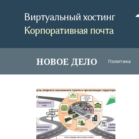
НОВОЕ ДЕЛО
Политика