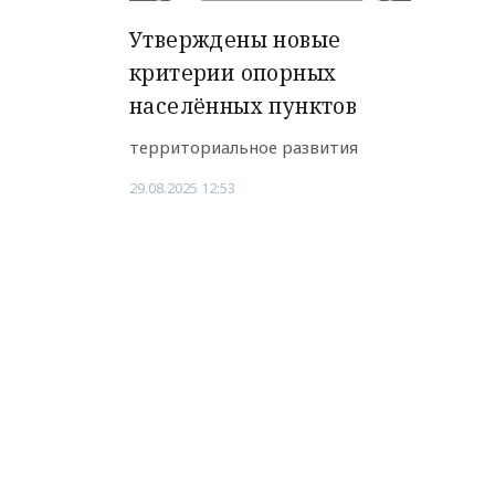
Утверждены новые
критерии опорных
населённых пунктов
территориальное развития
29.08.2025 12:53