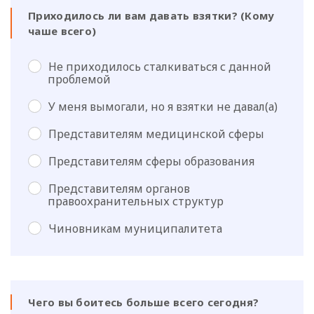
Приходилось ли вам давать взятки? (Кому
чаше всего)
Не приходилось сталкиваться с данной
проблемой
У меня вымогали, но я взятки не давал(а)
Представителям медицинской сферы
Представителям сферы образования
Представителям органов
правоохранительных структур
Чиновникам муниципалитета
Чего вы боитесь больше всего сегодня?