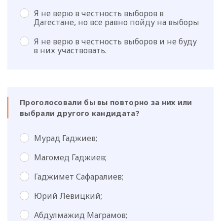
Я не верю в честность выборов в
Дагестане, но все равно пойду на выборы
Я не верю в честность выборов и не буду
в них участвовать.
Проголосовали бы вы повторно за них или
выбрали другого кандидата?
Мурад Гаджиев;
Магомед Гаджиев;
Гаджимет Сафаралиев;
Юрий Левицкий;
Абдулмажид Маграмов;