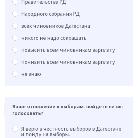
Правительства РД
Народного собрания РД
всех чиновников Дагестана
никого не надо сокращать
повысить всем чиновникам зарплату
понизить всем чиновникам зарплату
не знаю
Ваше отношение к выборам: пойдете ли вы
голосовать?
Я верю в честность выборов в Дагестане
и пойду на выборы.