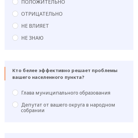
ПОЛОЖИТЕЛЬНО
ОТРИЦАТЕЛЬНО
НЕ ВЛИЯЕТ
НЕ ЗНАЮ
Кто белее эффективно решает проблемы
вашего населенного пункта?
Глава муниципального образования
Депутат от вашего округа в народном
собрании