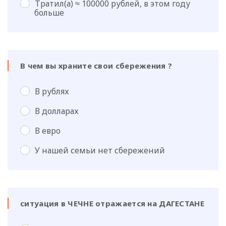
Тратил(а) ≈ 100000 рублей, в этом году
больше
В чем вы храните свои сбережения ?
В рублях
В долларах
В евро
У нашей семьи нет сбережений
ситуация в ЧЕЧНЕ отражается на ДАГЕСТАНЕ