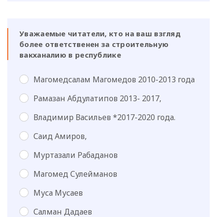
Уважаемые читатели, кто на ваш взгляд
более ответственен за строительную
вакханалию в республике
Магомедсалам Магомедов 2010-2013 года
Рамазан Абдулатипов 2013- 2017,
Владимир Васильев *2017-2020 года.
Саид Амиров,
Муртазали Рабаданов
Магомед Сулейманов
Муса Мусаев
Салман Дадаев