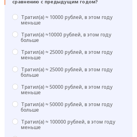
сравнению с предыдущим годом?
Тратил(а) ≈ 10000 рублей, в этом году
меньше
Тратил(а) ≈10000 рублей, в этом году
больше
Тратил(а) ≈ 25000 рублей, в этом году
меньше
Тратил(а) ≈ 25000 рублей, в этом году
больше
Тратил(а) ≈ 50000 рублей, в этом году
меньше
Тратил(а) ≈ 50000 рублей, в этом году
больше
Тратил(а) ≈ 100000 рублей, в этом году
меньше