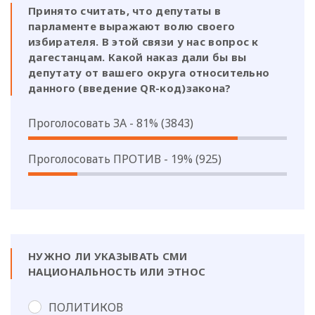
Принято считать, что депутаты в
парламенте выражают волю своего
избирателя. В этой связи у нас вопрос к
дагестанцам. Какой наказ дали бы вы
депутату от вашего округа относительно
данного (введение QR-код)закона?
Проголосовать ЗА - 81% (3843)
Проголосовать ПРОТИВ - 19% (925)
НУЖНО ЛИ УКАЗЫВАТЬ СМИ
НАЦИОНАЛЬНОСТЬ ИЛИ ЭТНОС
ПОЛИТИКОВ