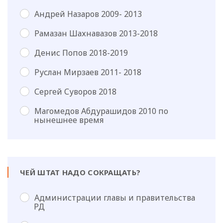
Андрей Назаров 2009- 2013
Рамазан Шахнавазов 2013-2018
Денис Попов 2018-2019
Руслан Мирзаев 2011- 2018
Сергей Суворов 2018
Магомедов Абдурашидов 2010 по
нынешнее время
ЧЕЙ ШТАТ НАДО СОКРАЩАТЬ?
Администрации главы и правительства
РД