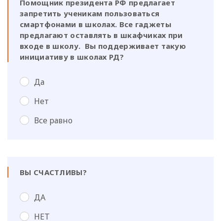
Помощник президента РФ предлагает
запретить ученикам пользоваться
смартфонами в школах. Все гаджеты
предлагают оставлять в шкафчиках при
входе в школу. Вы поддерживает такую
инициативу в школах РД?
Да
Нет
Все равно
ВЫ СЧАСТЛИВЫ?
ДА
НЕТ