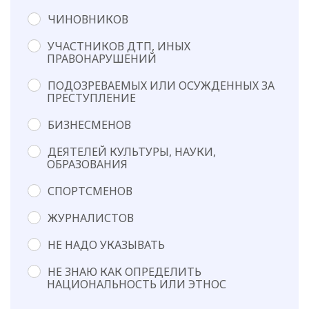
ЧИНОВНИКОВ
УЧАСТНИКОВ ДТП, ИНЫХ
ПРАВОНАРУШЕНИЙ
ПОДОЗРЕВАЕМЫХ ИЛИ ОСУЖДЕННЫХ ЗА
ПРЕСТУПЛЕНИЕ
БИЗНЕСМЕНОВ
ДЕЯТЕЛЕЙ КУЛЬТУРЫ, НАУКИ,
ОБРАЗОВАНИЯ
СПОРТСМЕНОВ
ЖУРНАЛИСТОВ
НЕ НАДО УКАЗЫВАТЬ
НЕ ЗНАЮ КАК ОПРЕДЕЛИТЬ
НАЦИОНАЛЬНОСТЬ ИЛИ ЭТНОС