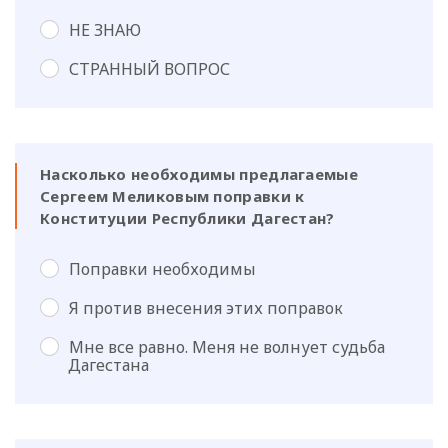
НЕ ЗНАЮ
СТРАННЫЙ ВОПРОС
Насколько необходимы предлагаемые
Сергеем Меликовым поправки к
Конституции Республики Дагестан?
Поправки необходимы
Я против внесения этих поправок
Мне все равно. Меня не волнует судьба
Дагестана