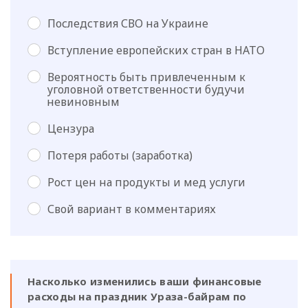
Последствия СВО на Украине
Вступление европейских стран в НАТО
Вероятность быть привлеченным к
уголовной ответственности будучи
невиновным
Цензура
Потеря работы (заработка)
Рост цен на продукты и мед услуги
Свой вариант в комментариях
Насколько изменились ваши финансовые
расходы на праздник Ураза-байрам по