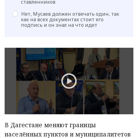
ставленников
Нет, Мусаев должен отвечать один, так
как на всех документах стоит его
подпись и он знал на что идет
В Дагестане меняют границы
населённых пунктов и муниципалитетов