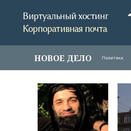
НОВОЕ ДЕЛО
Политика