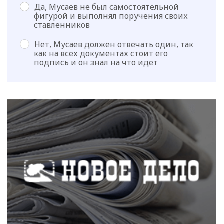
Да, Мусаев не был самостоятельной
фигурой и выполнял поручения своих
ставленников
Нет, Мусаев должен отвечать один, так
как на всех документах стоит его
подпись и он знал на что идет