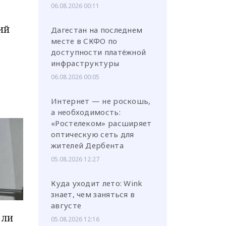
06.08.2026 00:11
ий
Дагестан на последнем
месте в СКФО по
доступности платёжной
инфраструктуры
06.08.2026 00:05
Интернет — не роскошь,
а необходимость:
«Ростелеком» расширяет
оптическую сеть для
жителей Дербента
05.08.2026 12:27
Куда уходит лето: Wink
знает, чем заняться в
августе
али
05.08.2026 12:16