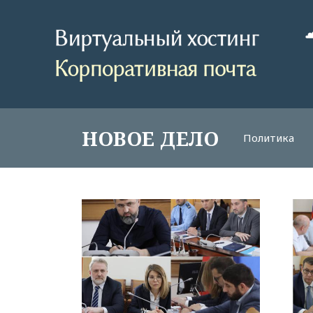
НОВОЕ ДЕЛО
Политика