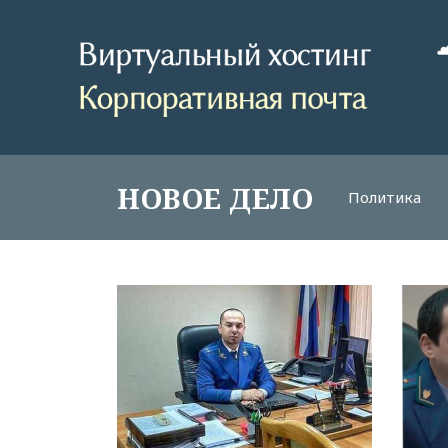
НОВОЕ ДЕЛО
Политика