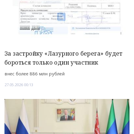
За застройку «Лазурного берега» будет
бороться только один участник
внес более 886 млн рублей
27.05.2026 00:13