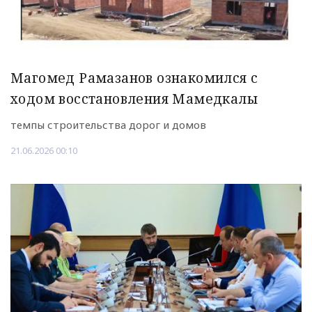
Магомед Рамазанов ознакомился с
ходом восстановления Мамедкалы
темпы строительства дорог и домов
21.06.2026 00:10