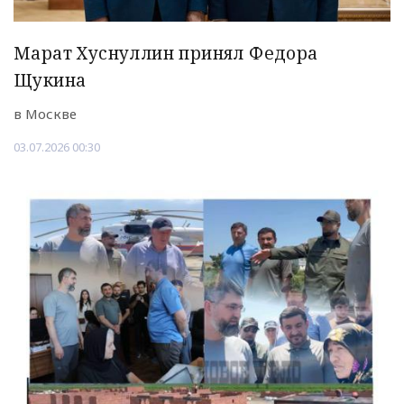
Марат Хуснуллин принял Федора
Щукина
в Москве
03.07.2026 00:30