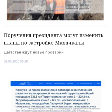
Поручения президента могут изменить
планы по застройке Махачкалы
Дагестан ждут новые проверки
03.06.2026 00:28