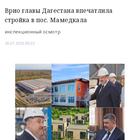
Врио главы Дагестана впечатлила
стройка в пос. Мамедкала
инспекционный осмотр
26.07.2026 00:33