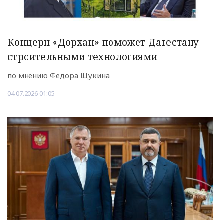
Концерн «Дорхан» поможет Дагестану
строительными технологиями
по мнению Федора Щукина
04.07.2026 01:05