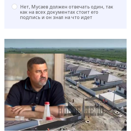
Нет, Мусаев должен отвечать один, так
как на всех документах стоит его
подпись и он знал на что идет