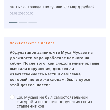
80 тысяч граждан получили 2,9 млрд рублей
08.08.2026 00:05
ПОУЧАСТВУЙТЕ В ОПРОСЕ
Абдулатипов заявил, что Муса Мусаев на
должности мэра «работает немного на
себя». После того, как следственные органы
выявили нарушения, должен ли
ответственность нести и сам глава,
который, по его же словам, был в курсе
этой деятельности?
Да, Мусаев не был самостоятельной
фигурой и выполнял поручения своих
ставленников