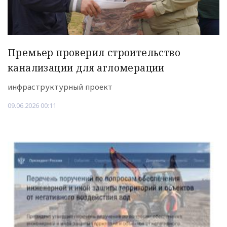
Премьер проверил строительство
канализации для агломерации
инфраструктурный проект
09.06.2026 00:11