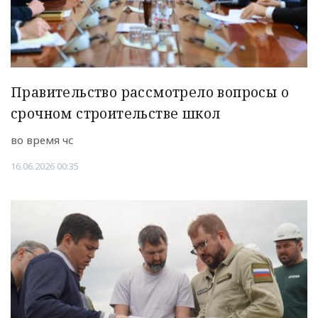
Правительство рассмотрело вопросы о
срочном строительстве школ
во время чс
16.06.2026 00:35