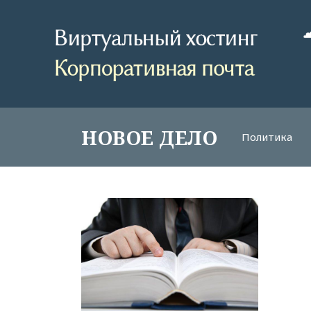
НОВОЕ ДЕЛО
Политика