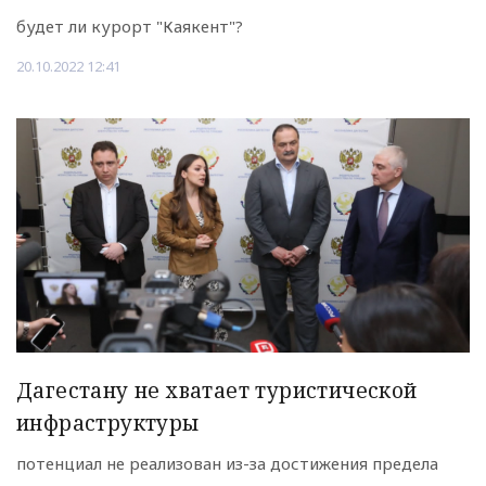
будет ли курорт "Каякент"?
20.10.2022 12:41
Дагестану не хватает туристической
инфраструктуры
потенциал не реализован из-за достижения предела