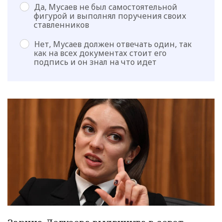
Да, Мусаев не был самостоятельной
фигурой и выполнял поручения своих
ставленников
Нет, Мусаев должен отвечать один, так
как на всех документах стоит его
подпись и он знал на что идет