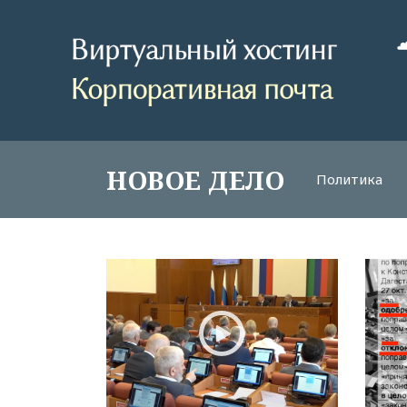
НОВОЕ ДЕЛО
Политика