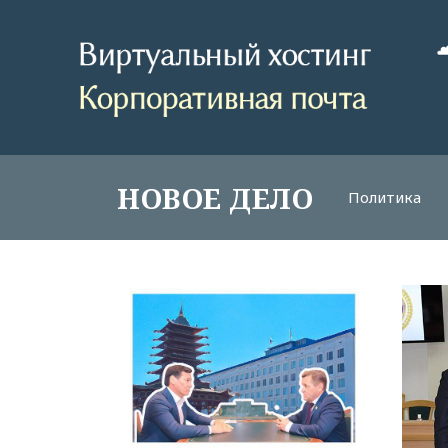
НОВОЕ ДЕЛО
Политика