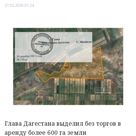
27.02.2026 01:24
Глава Дагестана выделил без торгов в
аренду более 600 га земли