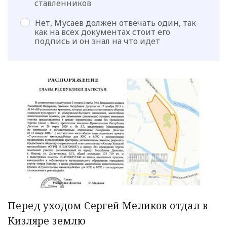
ставленников
Нет, Мусаев должен отвечать один, так
как на всех документах стоит его
подпись и он знал на что идет
Перед уходом Сергей Меликов отдал в
Кизляре землю