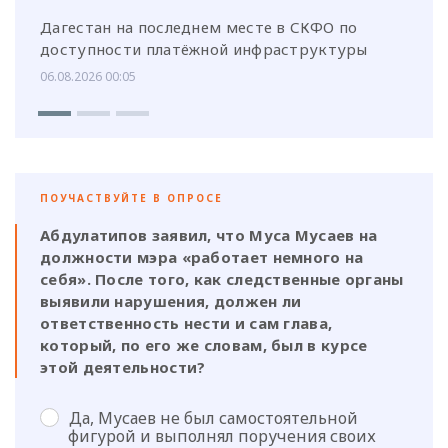
Дагестан на последнем месте в СКФО по
доступности платёжной инфраструктуры
06.08.2026 00:05
ПОУЧАСТВУЙТЕ В ОПРОСЕ
Абдулатипов заявил, что Муса Мусаев на
должности мэра «работает немного на
себя». После того, как следственные органы
выявили нарушения, должен ли
ответственность нести и сам глава,
который, по его же словам, был в курсе
этой деятельности?
Да, Мусаев не был самостоятельной
фигурой и выполнял поручения своих