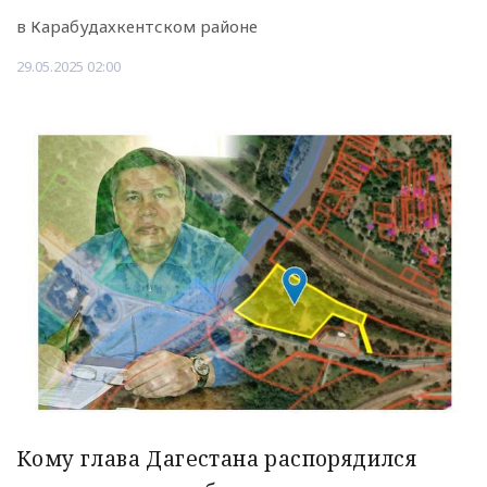
в Карабудахкентском районе
29.05.2025 02:00
Кому глава Дагестана распорядился