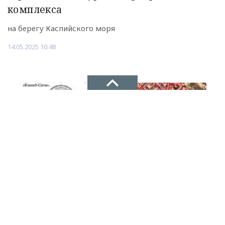
комплекса
на берегу Каспийского моря
14.05.2025 10:48
НОВОЕ ДЕЛО
новости, политика, экономика
Рекламодателям