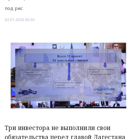
под рис
02.01.2026 00:36
Три инвестора не выполнили свои
обязательства перед главой Дагестана