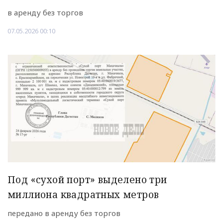
в аренду без торгов
07.05.2026 00:10
Под «сухой порт» выделено три
миллиона квадратных метров
передано в аренду без торгов