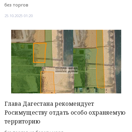
без торгов
25.10.2025 01:20
Глава Дагестана рекомендует
Росимуществу отдать особо охраняемую
территорию