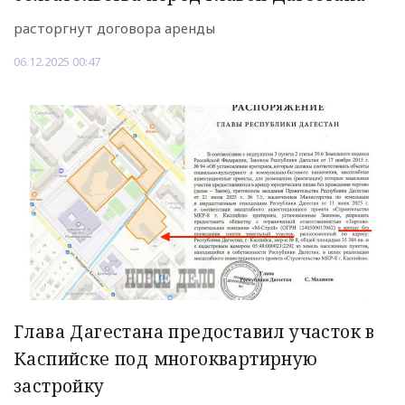
расторгнут договора аренды
06.12.2025 00:47
Глава Дагестана предоставил участок в
Каспийске под многоквартирную
застройку