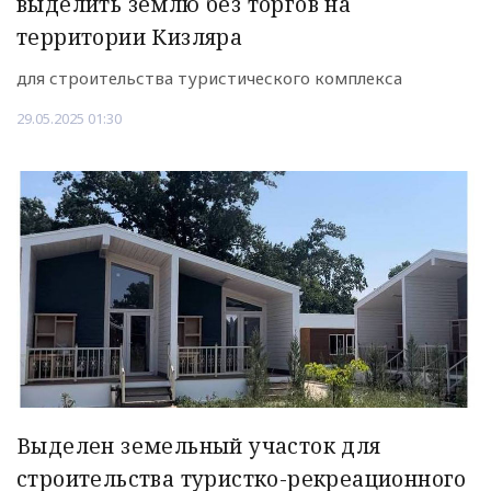
выделить землю без торгов на
территории Кизляра
для строительства туристического комплекса
29.05.2025 01:30
Выделен земельный участок для
строительства туристко-рекреационного