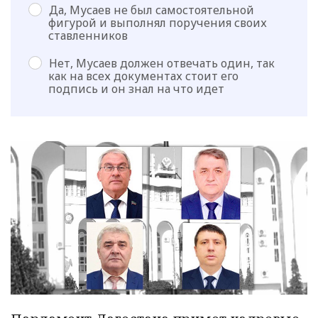
Да, Мусаев не был самостоятельной
фигурой и выполнял поручения своих
ставленников
Нет, Мусаев должен отвечать один, так
как на всех документах стоит его
подпись и он знал на что идет