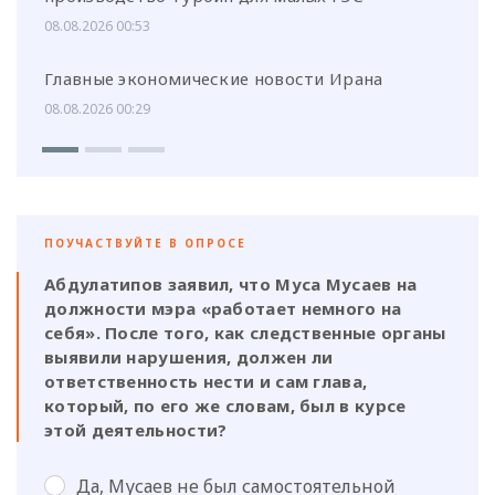
08.08.2026 00:53
Главные экономические новости Ирана
08.08.2026 00:29
ПОУЧАСТВУЙТЕ В ОПРОСЕ
Абдулатипов заявил, что Муса Мусаев на
должности мэра «работает немного на
себя». После того, как следственные органы
выявили нарушения, должен ли
ответственность нести и сам глава,
который, по его же словам, был в курсе
этой деятельности?
Да, Мусаев не был самостоятельной