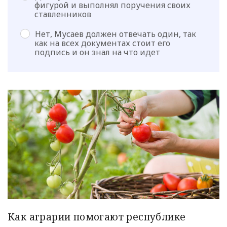
фигурой и выполнял поручения своих
ставленников
Нет, Мусаев должен отвечать один, так
как на всех документах стоит его
подпись и он знал на что идет
Как аграрии помогают республике