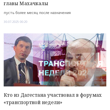
главы Махачкалы
пусть более месяц после назначения
30.07.2025 00:20
Кто из Дагестана участвовал в форумах
«транспортной недели»