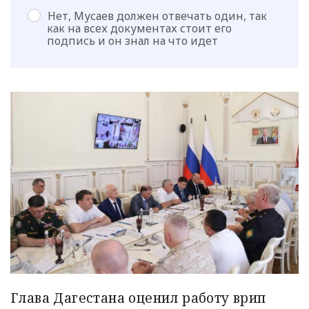
Нет, Мусаев должен отвечать один, так
как на всех документах стоит его
подпись и он знал на что идет
Глава Дагестана оценил работу врип