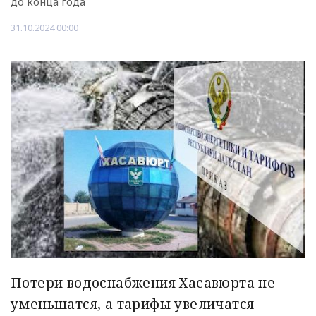
до конца года
31.10.2024 00:00
Потери водоснабжения Хасавюрта не
уменьшатся, а тарифы увеличатся