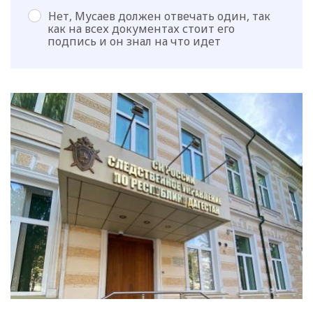
Нет, Мусаев должен отвечать один, так
как на всех документах стоит его
подпись и он знал на что идет