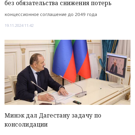
без обязательства снижения потерь
концессионное соглашение до 2049 года
19.11.2024 11:42
Минэк дал Дагестану задачу по
консолидации