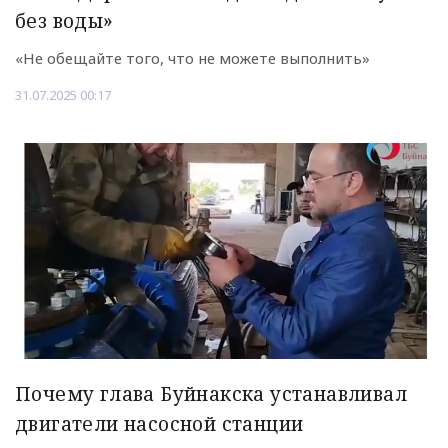
без воды»
«Не обещайте того, что не можете выполнить»
31.07.2025 00:17
Почему глава Буйнакска устанавливал
двигатели насосной станции