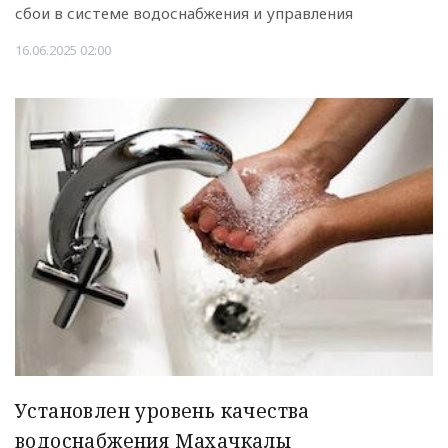
сбои в системе водоснабжения и управления
16.06.2025 02:00
Установлен уровень качества
водоснабжения Махачкалы