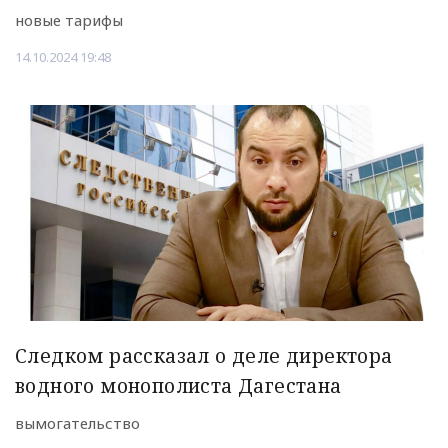
новые тарифы
14.10.2024 19:48
Следком рассказал о деле директора
водного монополиста Дагестана
вымогательство