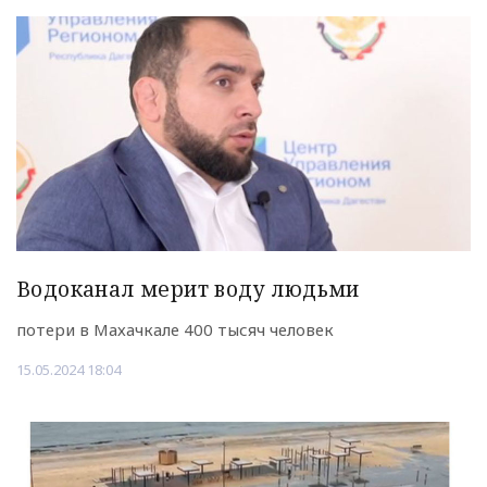
Водоканал мерит воду людьми
потери в Махачкале 400 тысяч человек
15.05.2024 18:04