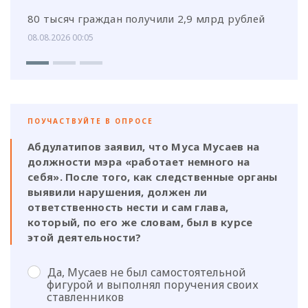
80 тысяч граждан получили 2,9 млрд рублей
08.08.2026 00:05
ПОУЧАСТВУЙТЕ В ОПРОСЕ
Абдулатипов заявил, что Муса Мусаев на
должности мэра «работает немного на
себя». После того, как следственные органы
выявили нарушения, должен ли
ответственность нести и сам глава,
который, по его же словам, был в курсе
этой деятельности?
Да, Мусаев не был самостоятельной
фигурой и выполнял поручения своих
ставленников