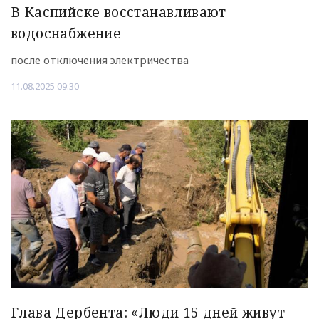
В Каспийске восстанавливают
водоснабжение
после отключения электричества
11.08.2025 09:30
Глава Дербента: «Люди 15 дней живут