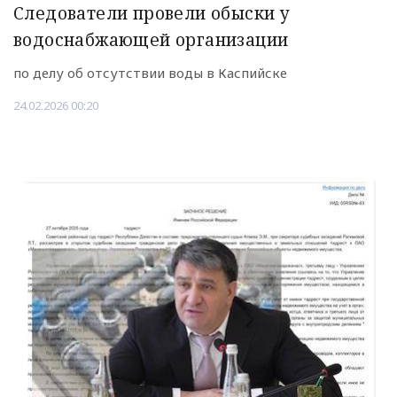
Следователи провели обыски у
водоснабжающей организации
по делу об отсутствии воды в Каспийске
24.02.2026 00:20