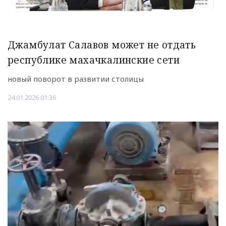
Джамбулат Салавов может не отдать
республике махачкалинские сети
новый поворот в развитии столицы
24.01.2026 01:36