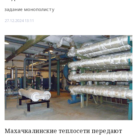
задание монополисту
27.12.2024 13:11
Махачкалинские теплосети передают