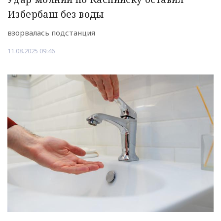
Избербаш без воды
взорвалась подстанция
11.08.2025 09:46