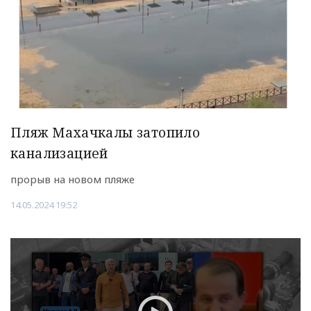
Пляж Махачкалы затопило
канализацией
прорыв на новом пляже
14.05.2024 19:52