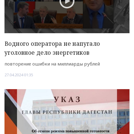
Водного оператора не напугало
уголовное дело энергетиков
повторение ошибки на миллиарды рублей
27.04.2024 01:35