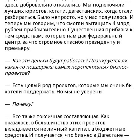
здесь добровольно отказались. Мы подключили
лучших юристов, кстати, дагестанских, когда стали
разбираться. Было непросто, но у нас получилось. И
теперь мы говорим, что смогли вытащить 4 млрд
рублей приблизительно. Существенная прибавка к
тем средствам, которые нам дал федеральный
центр, за что огромное спасибо президенту и
премьеру.
— Как эти деньги будут работать? Планируется ли
какая-то поддержка самых перспективных бизнес-
проектов?
— Есть целый ряд проектов, которые мы очень бы
хотели поддержать. Но мы не уверены.
— Почему?
— Все та же токсичная составляющая. Как
оказалось, в большинство этих проектов
вкладывается не личный капитал, а бюджетные
средства. И получается, что бизнес в Дагестане —