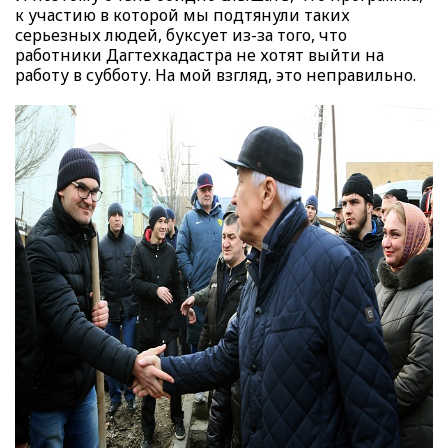
к участию в которой мы подтянули таких
серьезных людей, буксует из-за того, что
работники Дагтехкадастра не хотят выйти на
работу в субботу. На мой взгляд, это неправильно.