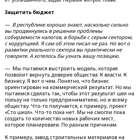
Защитить бюджет
— В республике хорошо знают, насколько сильно
вы продвинулись в решении проблемы
собираемости налогов, в борьбе с серым сектором,
с коррупцией. Я сам об этом писал не раз. Но вот о
развитии реального сектора вы практически не
говорите. А хотелось бы узнать вашу позицию.
— Мы пытаемся выстроить модель, которая
позволит вернуть доверие общества. К власти. К
бизнесу. Я вот о чем. Понятно, что бизнес
ориентирован на коммерческий результат. Но мы
пытаемся сделать так, чтобы этот результат шел на
пользу не только предпринимателю, но и всему
обществу. Что-то получается, к примеру, проект
«Сто школ». Что-то пока нет. Мы не смогли пока
создать то количество новых рабочих мест,
которое планировали. По разным причинам.
К примеру, завод строительных материалов на