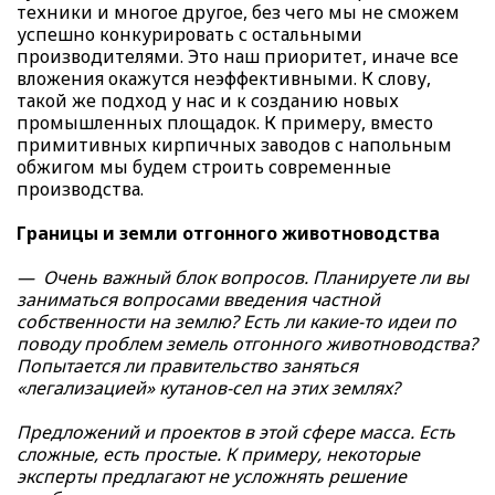
техники и многое другое, без чего мы не сможем
успешно конкурировать с остальными
производителями. Это наш приоритет, иначе все
вложения окажутся неэффективными. К слову,
такой же подход у нас и к созданию новых
промышленных площадок. К примеру, вместо
примитивных кирпичных заводов с напольным
обжигом мы будем строить современные
производства.
Границы и земли отгонного животноводства
— Очень важный блок вопросов. Планируете ли вы
заниматься вопросами введения частной
собственности на землю? Есть ли какие-то идеи по
поводу проблем земель отгонного животноводства?
Попытается ли правительство заняться
«легализацией» кутанов-сел на этих землях?
Предложений и проектов в этой сфере масса. Есть
сложные, есть простые. К примеру, некоторые
эксперты предлагают не усложнять решение