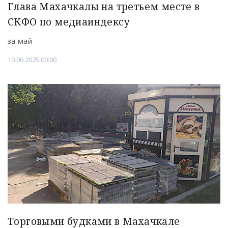
Глава Махачкалы на третьем месте в
СКФО по медиаиндексу
за май
10.06.2025 00:00
Торговыми будками в Махачкале