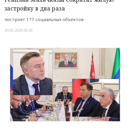
застройку в два раза
построят 177 социальных объектов
20.05.2025 00:26