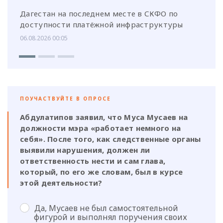
Дагестан на последнем месте в СКФО по
доступности платёжной инфраструктуры
06.08.2026 00:05
ПОУЧАСТВУЙТЕ В ОПРОСЕ
Абдулатипов заявил, что Муса Мусаев на
должности мэра «работает немного на
себя». После того, как следственные органы
выявили нарушения, должен ли
ответственность нести и сам глава,
который, по его же словам, был в курсе
этой деятельности?
Да, Мусаев не был самостоятельной
фигурой и выполнял поручения своих