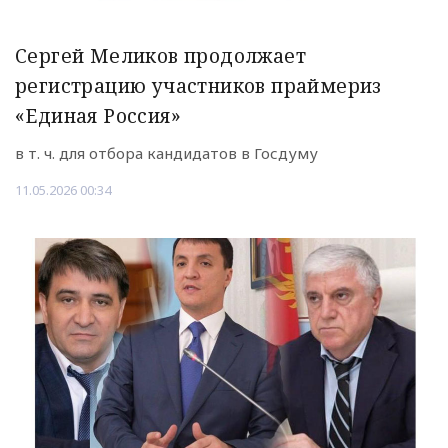
Сергей Меликов продолжает
регистрацию участников праймериз
«Единая Россия»
в т. ч. для отбора кандидатов в Госдуму
11.05.2026 00:34