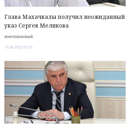
Глава Махачкалы получил неожиданный
указ Сергея Меликова
внеплановый
19.06.2025 01:30