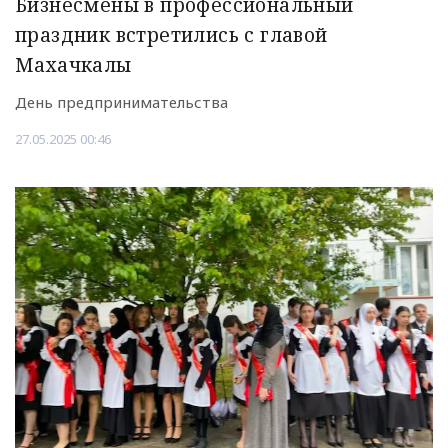
Бизнесмены в профессиональный
праздник встретились с главой
Махачкалы
День предпринимательства
27.05.2025 00:46