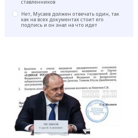
ставленников
Нет, Мусаев должен отвечать один, так
как на всех документах стоит его
подпись и он знал на что идет