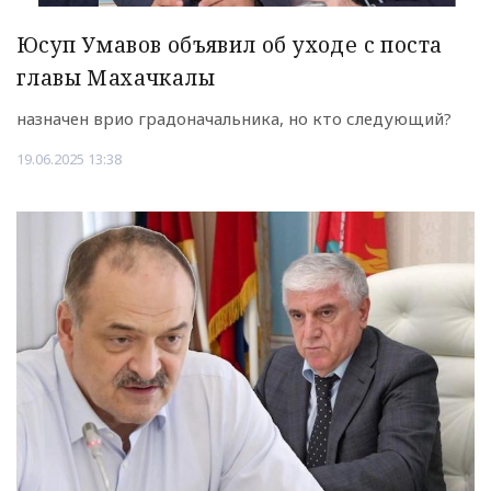
Юсуп Умавов объявил об уходе с поста
главы Махачкалы
назначен врио градоначальника, но кто следующий?
19.06.2025 13:38