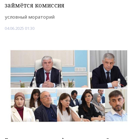
займётся комиссия
условный мораторий
04.06.2025 01:30