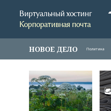
НОВОЕ ДЕЛО
Политика