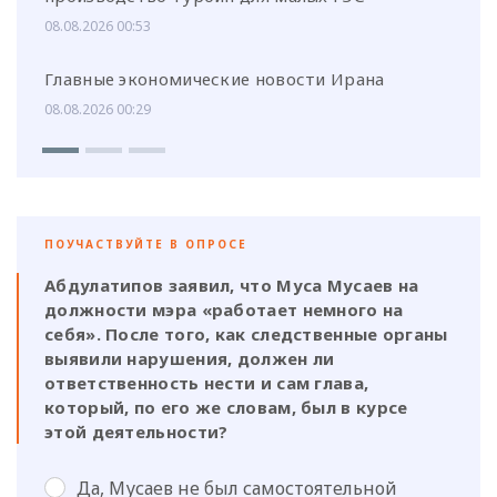
08.08.2026 00:53
Главные экономические новости Ирана
08.08.2026 00:29
ПОУЧАСТВУЙТЕ В ОПРОСЕ
Абдулатипов заявил, что Муса Мусаев на
должности мэра «работает немного на
себя». После того, как следственные органы
выявили нарушения, должен ли
ответственность нести и сам глава,
который, по его же словам, был в курсе
этой деятельности?
Да, Мусаев не был самостоятельной