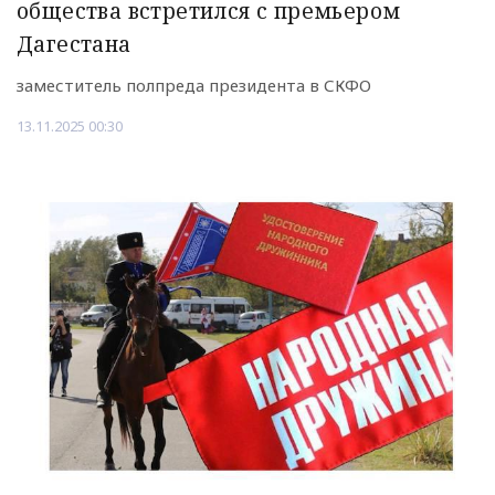
общества встретился с премьером
Дагестана
заместитель полпреда президента в СКФО
13.11.2025 00:30