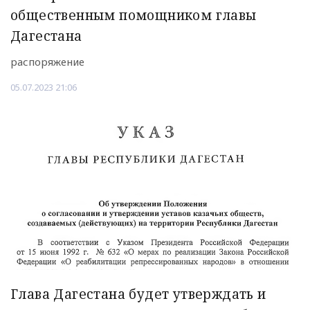
общественным помощником главы
Дагестана
распоряжение
05.07.2023 21:06
Глава Дагестана будет утверждать и