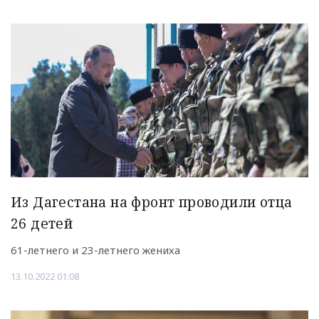
Из Дагестана на фронт проводили отца
26 детей
61-летнего и 23-летнего жениха
13.10.2022 01:08