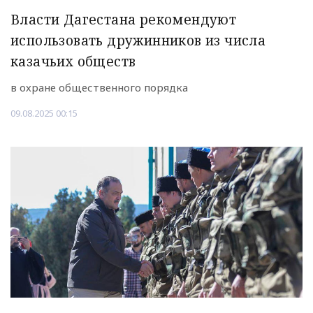
Власти Дагестана рекомендуют
использовать дружинников из числа
казачьих обществ
в охране общественного порядка
09.08.2025 00:15