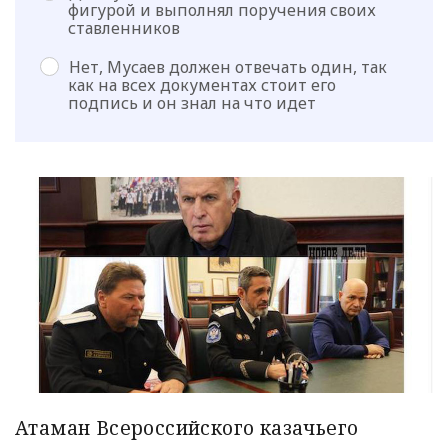
фигурой и выполнял поручения своих
ставленников
Нет, Мусаев должен отвечать один, так
как на всех документах стоит его
подпись и он знал на что идет
Атаман Всероссийского казачьего