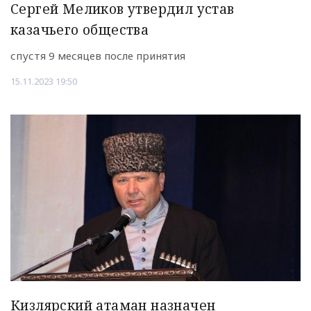
Сергей Меликов утвердил устав
казачьего общества
спустя 9 месяцев после принятия
15.11.2023 19:50
Кизлярский атаман назначен