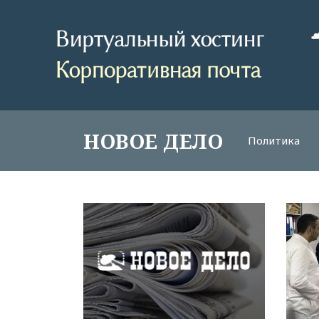
НОВОЕ ДЕЛО
Политика