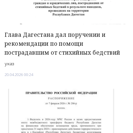
Глава Дагестана дал поручении и
рекомендации по помощи
пострадавшим от стихийных бедствий
указ
20.04.2026 00:24