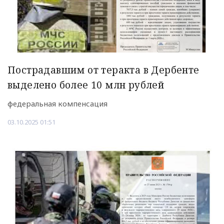
Пострадавшим от теракта в Дербенте
выделено более 10 млн рублей
федеральная компенсация
03.10.2025 01:51