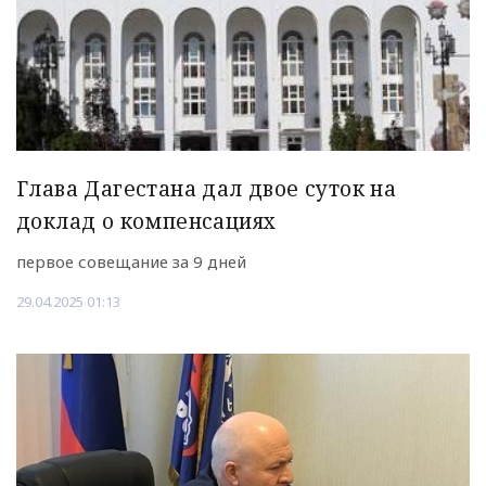
Глава Дагестана дал двое суток на
доклад о компенсациях
первое совещание за 9 дней
29.04.2025 01:13