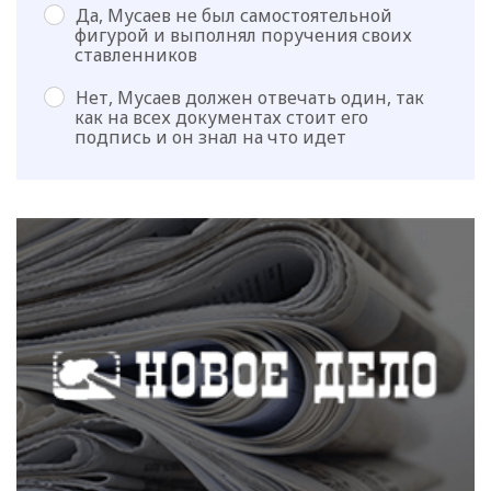
Да, Мусаев не был самостоятельной
фигурой и выполнял поручения своих
ставленников
Нет, Мусаев должен отвечать один, так
как на всех документах стоит его
подпись и он знал на что идет