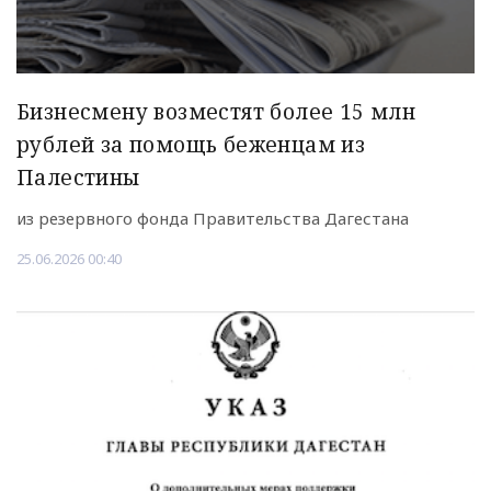
Бизнесмену возместят более 15 млн
рублей за помощь беженцам из
Палестины
из резервного фонда Правительства Дагестана
25.06.2026 00:40