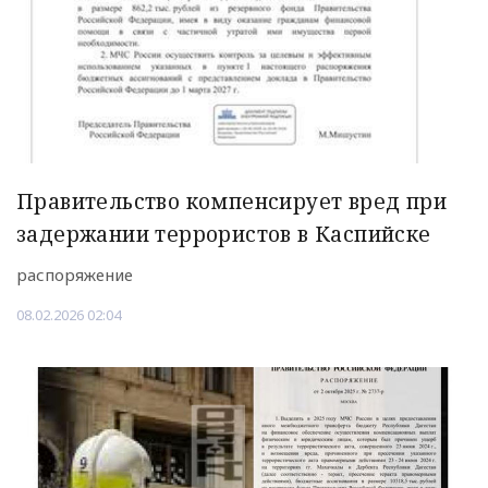
Правительство компенсирует вред при
задержании террористов в Каспийске
распоряжение
08.02.2026 02:04