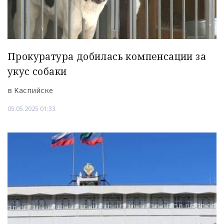
Прокуратура добилась компенсации за
укус собаки
в Каспийске
05.05.2025 01:33