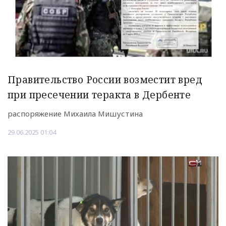
Правительство России возместит вред
при пресечении теракта в Дербенте
распоряжение Михаила Мишустина
29.06.2025 01:04