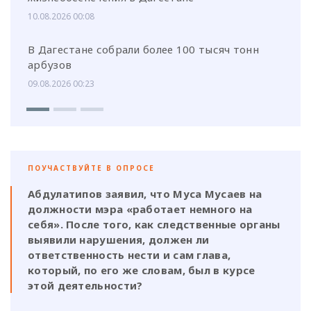
10.08.2026 00:08
В Дагестане собрали более 100 тысяч тонн
арбузов
09.08.2026 00:23
ПОУЧАСТВУЙТЕ В ОПРОСЕ
Абдулатипов заявил, что Муса Мусаев на
должности мэра «работает немного на
себя». После того, как следственные органы
выявили нарушения, должен ли
ответственность нести и сам глава,
который, по его же словам, был в курсе
этой деятельности?