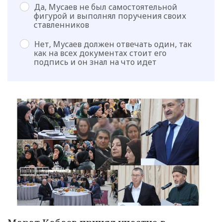
Да, Мусаев не был самостоятельной
фигурой и выполнял поручения своих
ставленников
Нет, Мусаев должен отвечать один, так
как на всех документах стоит его
подпись и он знал на что идет