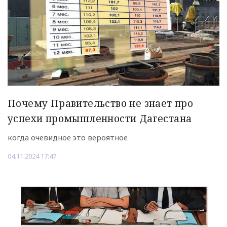
Почему Правительство не знает про
успехи промышленности Дагестана
когда очевидное это вероятное
04.11.2024 17:47