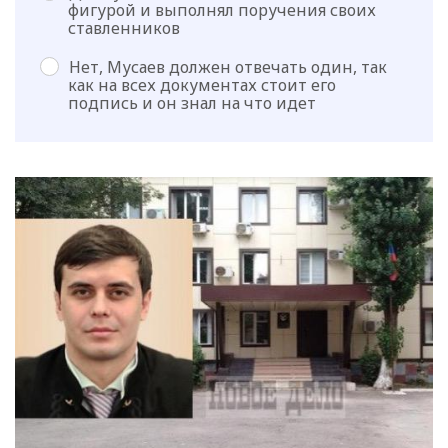
фигурой и выполнял поручения своих
ставленников
Нет, Мусаев должен отвечать один, так
как на всех документах стоит его
подпись и он знал на что идет