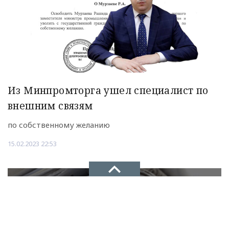
Из Минпромторга ушел специалист по
внешним связям
по собственному желанию
15.02.2023 22:53
НОВОЕ ДЕЛО
новости, политика, экономика