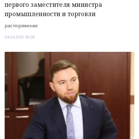
первого заместителя министра
промышленности и торговли
распоряжение
04.04.2025 00:28