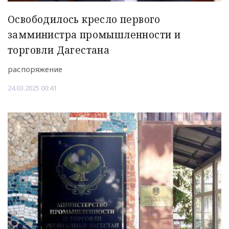
Освободилось кресло первого
замминистра промышленности и
торговли Дагестана
распоряжение
24.03.2025 00:41