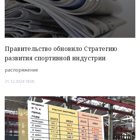
Правительство обновило Стратегию
развития спортивной индустрии
распоряжение
21.12.2024 18:05