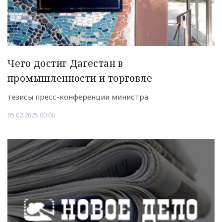
Чего достиг Дагестан в
промышленности и торговле
тезисы пресс-конференции министра
05.02.2025 00:00