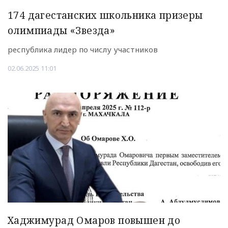
174 дагестанских школьника призеры
олимпиады «Звезда»
республика лидер по числу участников
02.06.2025 11:01
Хаджимурад Омаров повышен до