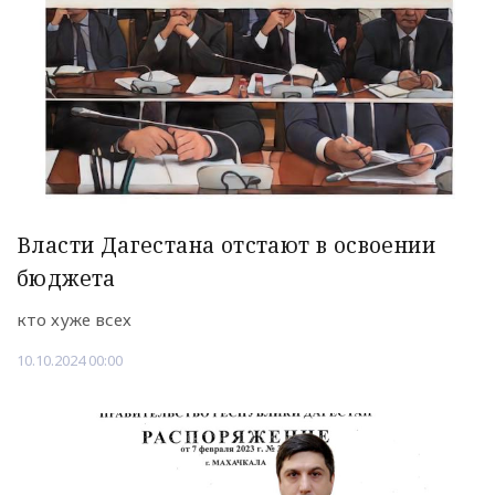
Власти Дагестана отстают в освоении
бюджета
кто хуже всех
10.10.2024 00:00