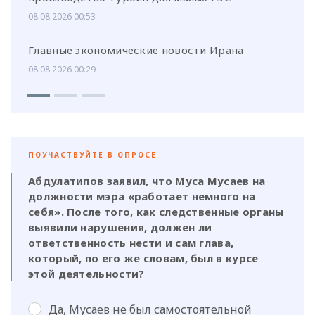
08.08.2026 00:53
Главные экономические новости Ирана
08.08.2026 00:29
ПОУЧАСТВУЙТЕ В ОПРОСЕ
Абдулатипов заявил, что Муса Мусаев на
должности мэра «работает немного на
себя». После того, как следственные органы
выявили нарушения, должен ли
ответственность нести и сам глава,
который, по его же словам, был в курсе
этой деятельности?
Да, Мусаев не был самостоятельной