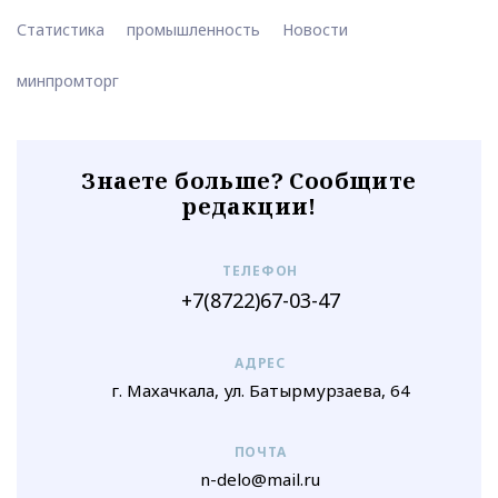
Статистика
промышленность
Новости
минпромторг
Знаете больше? Сообщите
редакции!
ТЕЛЕФОН
+7(8722)67-03-47
АДРЕС
г. Махачкала, ул. Батырмурзаева, 64
ПОЧТА
n-delo@mail.ru