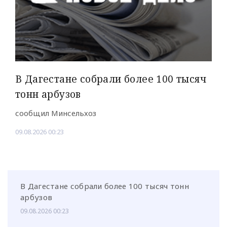
В Дагестане собрали более 100 тысяч
тонн арбузов
сообщил Минсельхоз
09.08.2026 00:23
В Дагестане собрали более 100 тысяч тонн
арбузов
09.08.2026 00:23