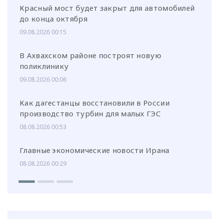
Красный мост будет закрыт для автомобилей
до конца октября
09.08.2026 00:15
В Ахвахском районе построят новую
поликлинику
09.08.2026 00:06
Как дагестанцы восстановили в России
производство турбин для малых ГЭС
08.08.2026 00:53
Главные экономические новости Ирана
08.08.2026 00:29