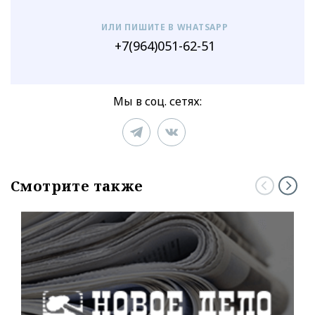
ИЛИ ПИШИТЕ В WHATSAPP
+7(964)051-62-51
Мы в соц. сетях:
Смотрите также