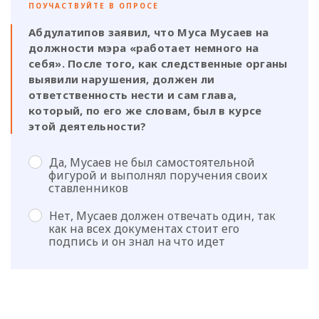
ПОУЧАСТВУЙТЕ В ОПРОСЕ
Абдулатипов заявил, что Муса Мусаев на
должности мэра «работает немного на
себя». После того, как следственные органы
выявили нарушения, должен ли
ответственность нести и сам глава,
который, по его же словам, был в курсе
этой деятельности?
Да, Мусаев не был самостоятельной
фигурой и выполнял поручения своих
ставленников
Нет, Мусаев должен отвечать один, так
как на всех документах стоит его
подпись и он знал на что идет