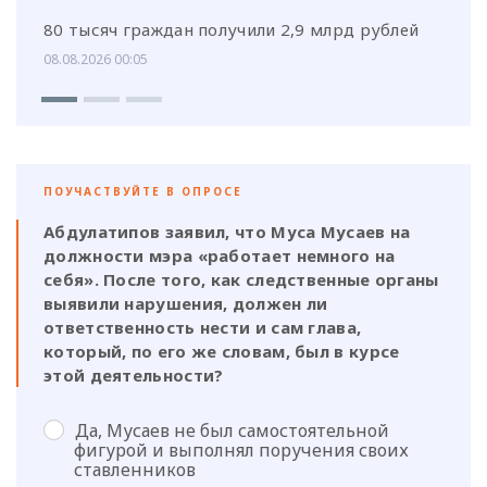
80 тысяч граждан получили 2,9 млрд рублей
08.08.2026 00:05
ПОУЧАСТВУЙТЕ В ОПРОСЕ
Абдулатипов заявил, что Муса Мусаев на
должности мэра «работает немного на
себя». После того, как следственные органы
выявили нарушения, должен ли
ответственность нести и сам глава,
который, по его же словам, был в курсе
этой деятельности?
Да, Мусаев не был самостоятельной
фигурой и выполнял поручения своих
ставленников