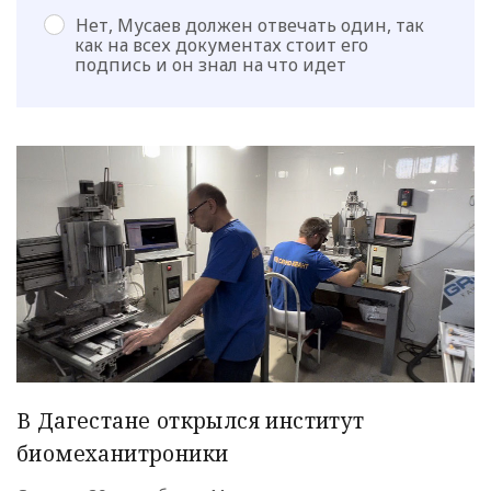
Нет, Мусаев должен отвечать один, так
как на всех документах стоит его
подпись и он знал на что идет
В Дагестане открылся институт
биомеханитроники