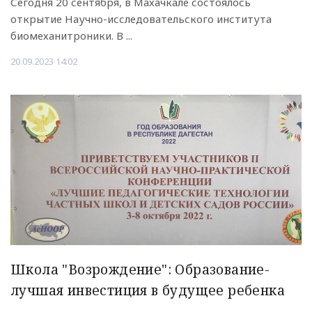
Сегодня 20 сентября, в Махачкале состоялось
открытие Научно-исследовательского института
биомеханитроники. В ...
20.09.2023 14:02
Школа "Возрождение": Образование-
лучшая инвестиция в будущее ребенка