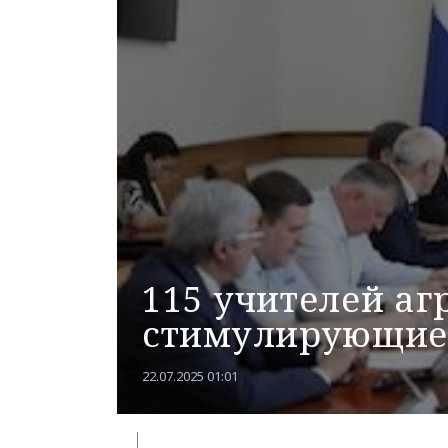
115 учителей аг
стимулирующие
22.07.2025 01:01