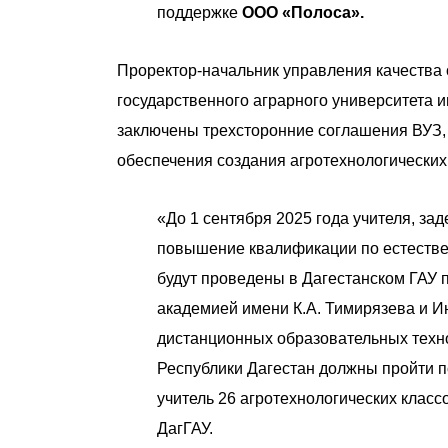
поддержке
ООО «Полоса».
Проректор-начальник управления качества
государственного аграрного университета 
заключены трехсторонние соглашения ВУЗ, 
обеспечения создания агротехнологических
«До 1 сентября 2025 года учителя, за
повышение квалификации по естестве
будут проведены в Дагестанском ГАУ 
академией имени К.А. Тимирязева и И
дистанционных образовательных техно
Республики Дагестан должны пройти п
учитель 26 агротехнологических класс
ДагГАУ.