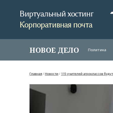
НОВОЕ ДЕЛО
Политика
Главная
/
Новости
/
115 учителей агроклассов буду