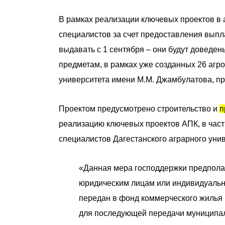
В рамках реализации ключевых проектов в
специалистов за счет предоставления выпл
выдавать с 1 сентября – они будут доведе
предметам, в рамках уже созданных 26 агро
университета имени М.М. Джамбулатова, п
Проектом предусмотрено строительство и
п
реализацию ключевых проектов АПК, в част
специалистов Дагестанского аграрного унив
«Данная мера господдержки предпола
юридическим лицам или индивидуальн
передан в фонд коммерческого жилья 
для последующей передачи муниципал