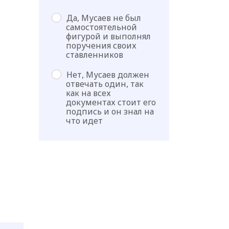
Да, Мусаев не был
самостоятельной
фигурой и выполнял
поручения своих
ставленников
Нет, Мусаев должен
отвечать один, так
как на всех
документах стоит его
подпись и он знал на
что идет