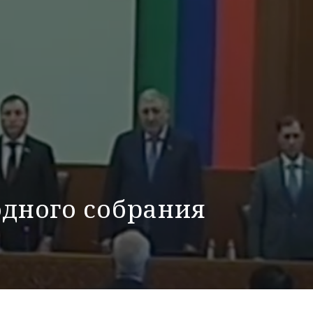
одного собрания