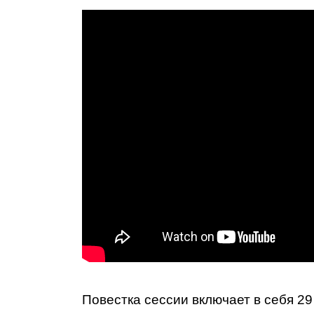
Повестка сессии включает в себя 29