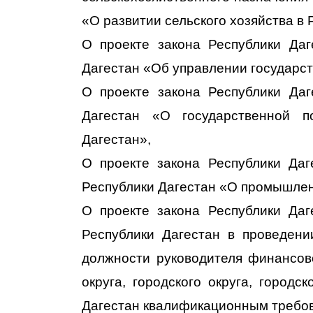
«О развитии сельского хозяйства в 
О проекте закона Республики Да
Дагестан «Об управлении государст
О проекте закона Республики Да
Дагестан «О государственной п
Дагестан»,
О проекте закона Республики Да
Республики Дагестан «О промышлен
О проекте закона Республики Да
Республики Дагестан в проведени
должности руководителя финансов
округа, городского округа, городс
Дагестан квалификационным требо