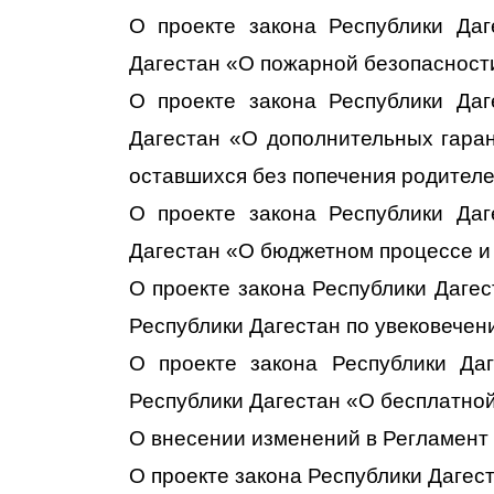
О проекте закона Республики Да
Дагестан «О пожарной безопасност
О проекте закона Республики Да
Дагестан «О дополнительных гаран
оставшихся без попечения родителе
О проекте закона Республики Да
Дагестан «О бюджетном процессе и
О проекте закона Республики Даге
Республики Дагестан по увековечен
О проекте закона Республики Да
Республики Дагестан «О бесплатно
О внесении изменений в Регламент
О проекте закона Республики Дагес