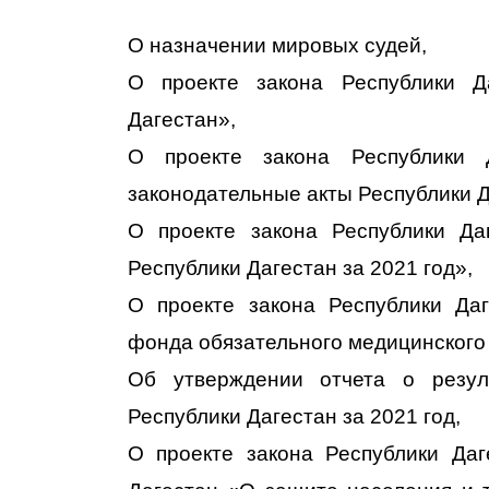
О назначении мировых судей,
О проекте закона Республики Д
Дагестан»,
О проекте закона Республики 
законодательные акты Республики Д
О проекте закона Республики Да
Республики Дагестан за 2021 год»,
О проекте закона Республики Да
фонда обязательного медицинского 
Об утверждении отчета о резуль
Республики Дагестан за 2021 год,
О проекте закона Республики Да