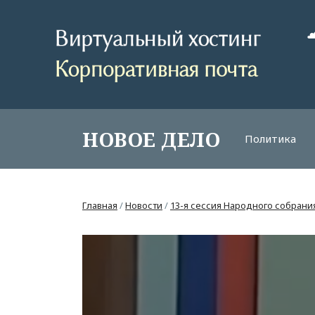
НОВОЕ ДЕЛО
Политика
Главная
/
Новости
/
13-я сессия Народного собрани