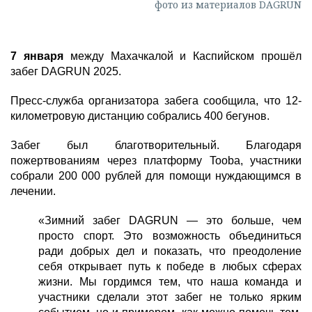
фото из материалов DAGRUN
7 января
между Махачкалой и Каспийском прошёл
забег DAGRUN 2025.
Пресс-служба организатора забега сообщила, что 12-
километровую дистанцию собрались 400 бегунов.
Забег был благотворительный. Благодаря
пожертвованиям через платформу Tooba, участники
собрали 200 000
рублей для помощи нуждающимся в
лечении.
«Зимний забег DAGRUN — это больше, чем
просто спорт. Это возможность объединиться
ради добрых дел и показать, что преодоление
себя открывает путь к победе в любых сферах
жизни. Мы гордимся тем, что наша команда и
участники сделали этот забег не только ярким