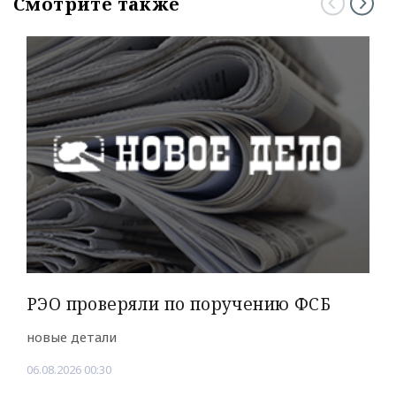
Смотрите также
РЭО проверяли по поручению ФСБ
новые детали
06.08.2026 00:30