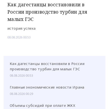
Как дагестанцы восстановили в
России производство турбин для
малых ГЭС
история успеха
08.08.2026 00:53
Как дагестанцы восстановили в России
производство турбин для малых ГЭС
08.08.2026 00:53
Главные экономические новости Ирана
08.08.2026 00:29
Объемы субсидий при оплате ЖКХ