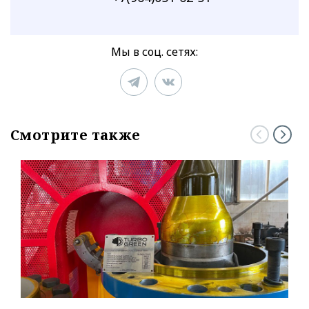
Мы в соц. сетях:
Смотрите также