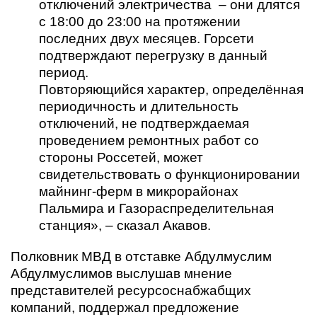
отключений электричества – они длятся
с 18:00 до 23:00 на протяжении
последних двух месяцев. Горсети
подтверждают перегрузку в данный
период.
Повторяющийся характер, определённая
периодичность и длительность
отключений, не подтверждаемая
проведением ремонтных работ со
стороны Россетей, может
свидетельствовать о функционировании
майнинг-ферм в микрорайонах
Пальмира и Газораспределительная
станция», – сказал Акавов.
Полковник МВД в отставке Абдулмуслим
Абдулмуслимов выслушав мнение
представителей ресурсоснабжабщих
компаний, поддержал предложение