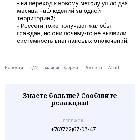
- на переход к новому методу ушло два
месяца наблюдений за одной
территорией;
- Россети тоже получают жалобы
граждан, но они почему-то не выявили
системность внеплановых отключений.
Новости
ЦУР
майнинг-ферма
Россети
АГиП
Знаете больше? Сообщите
редакции!
ТЕЛЕФОН
+7(8722)67-03-47