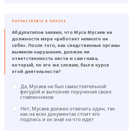
ПОУЧАСТВУЙТЕ В ОПРОСЕ
Абдулатипов заявил, что Муса Мусаев на
должности мэра «работает немного на
себя». После того, как следственные органы
выявили нарушения, должен ли
ответственность нести и сам глава,
который, по его же словам, был в курсе
этой деятельности?
Да, Мусаев не был самостоятельной
фигурой и выполнял поручения своих
ставленников
Нет, Мусаев должен отвечать один, так
как на всех документах стоит его
подпись и он знал на что идет