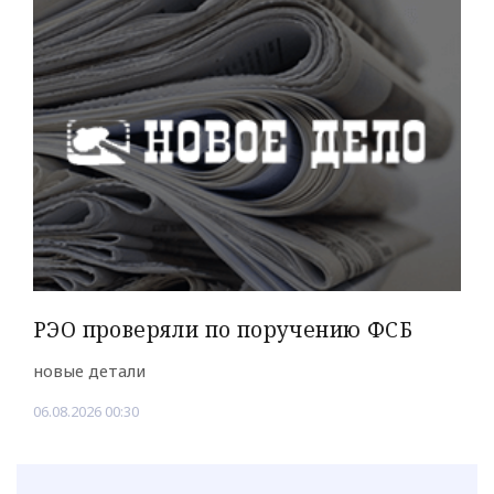
РЭО проверяли по поручению ФСБ
новые детали
06.08.2026 00:30