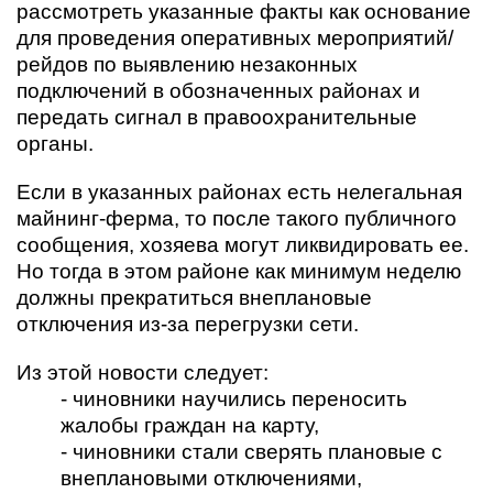
рассмотреть указанные факты как основание
для проведения оперативных мероприятий/
рейдов по выявлению незаконных
подключений в обозначенных районах и
передать сигнал в правоохранительные
органы.
Если в указанных районах есть нелегальная
майнинг-ферма, то после такого публичного
сообщения, хозяева могут ликвидировать ее.
Но тогда в этом районе как минимум неделю
должны прекратиться внеплановые
отключения из-за перегрузки сети.
Из этой новости следует:
- чиновники научились переносить
жалобы граждан на карту,
- чиновники стали сверять плановые с
внеплановыми отключениями,