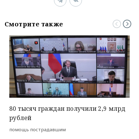
Смотрите также
80 тысяч граждан получили 2,9 млрд
рублей
помощь пострадавшим