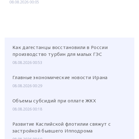
08.08.2026 00:05
Как дагестанцы восстановили в России
производство турбин для малых ГЭС
08.08.2026 00:53
Главные экономические новости Ирана
08.08.2026 00:29
Объемы субсидий при оплате ЖКХ
08.08.2026 00:18
Развитие Каспийской флотилии свяжут с
застройкой бывшего Ипподрома