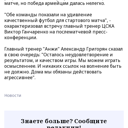
матче, но победа армейцам далась нелегко.
"Обе команды показали на удивление
качественный футбол для стартового матча", -
охарактеризовал встречу главный тренер ЦСКА
Виктор Ганчаренко на послематчевой пресс-
конференции.
Главный тренер "Анжи" Александр Григорян сказал
в свою очередь: "Осталось неудовлетворение и
результатом, и качеством игры. Мы можем играть
осмысленнее. И никаких ссылок на волнение быть
не должно. Дома мы обязаны действовать
агрессивнее".
Новости
Знаете больше? Сообщите
редакции!