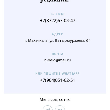
ТЕЛЕФОН
+7(8722)67-03-47
АДРЕС
г. Махачкала, ул. Батырмурзаева, 64
ПОЧТА
n-delo@mail.ru
ИЛИ ПИШИТЕ В WHATSAPP
+7(964)051-62-51
Мы в соц. сетях: