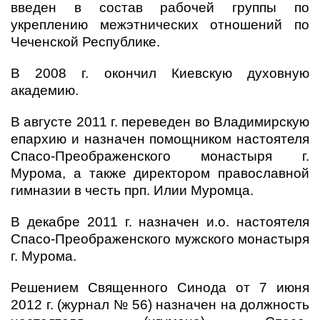
введен в состав рабочей группы по
укреплению межэтнических отношений по
Чеченской Республике.
В 2008 г. окончил Киевскую духовную
академию.
В августе 2011 г. переведен во Владимирскую
епархию и назначен помощником настоятеля
Спасо-Преображенского монастыря г.
Мурома, а также директором православной
гимназии в честь прп. Илии Муромца.
В декабре 2011 г. назначен и.о. настоятеля
Спасо-Преображенского мужского монастыря
г. Мурома.
Решением Священного Синода от 7 июня
2012 г. (журнал № 56) назначен на должность