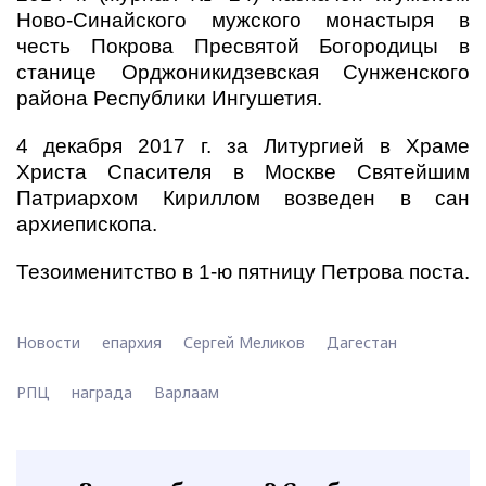
Ново-Синайского мужского монастыря в
честь Покрова Пресвятой Богородицы в
станице Орджоникидзевская Сунженского
района Республики Ингушетия.
4 декабря 2017 г. за Литургией в Храме
Христа Спасителя в Москве Святейшим
Патриархом Кириллом возведен в сан
архиепископа.
Тезоименитство в 1-ю пятницу Петрова поста.
Новости
епархия
Сергей Меликов
Дагестан
РПЦ
награда
Варлаам