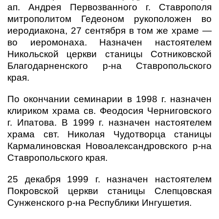
ап. Андрея Первозванного г. Ставрополя
митрополитом Гедеоном рукоположен во
иеродиакона, 27 сентября в том же храме —
во иеромонаха. Назначен настоятелем
Никольской церкви станицы Сотниковской
Благодарненского р-на Ставропольского
края.
По окончании семинарии в 1998 г. назначен
клириком храма св. Феодосия Черниговского
г. Ипатова. В 1999 г. назначен настоятелем
храма свт. Николая Чудотворца станицы
Кармалиновская Новоалександровского р-на
Ставропольского края.
25 декабря 1999 г. назначен настоятелем
Покровской церкви станицы Слепцовская
Сунженского р-на Республики Ингушетия.