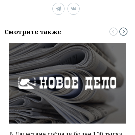
Смотрите также
В Дагестане собрали более 100 тысяч