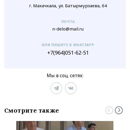
г. Махачкала, ул. Батырмурзаева, 64
ПОЧТА
n-delo@mail.ru
ИЛИ ПИШИТЕ В WHATSAPP
+7(964)051-62-51
Мы в соц. сетях:
Смотрите также