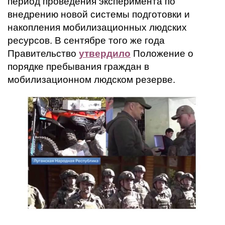
период проведения эксперимента по
внедрению новой системы подготовки и
накопления мобилизационных людских
ресурсов. В сентябре того же года
Правительство
утвердило
Положение о
порядке пребывания граждан в
мобилизационном людском резерве.