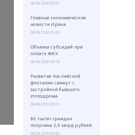
08.08.2026 00:53
Главные экономические
новости Ирана
08.08.2026 00:29
или через соц. сети
Объемы субсидий при
оплате ЖКХ
08.08.2026 00:18
Развитие Каспийской
флотилии свяжут с
в
застройкой бывшего
Ипподрома
08.08.2026 00:10
80 тысяч граждан
получили 2,9 млрд рублей
08.08.2026 00:05