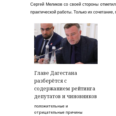
Сергей Меликов со своей стороны отметил
практической работы. Только их сочетание, 
Главе Дагестана
разберётся с
содержанием рейтинга
депутатов и чиновников
положительные и
отрицательные причины