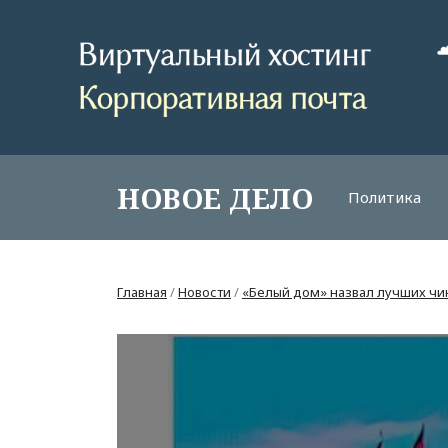
НОВОЕ ДЕЛО
Политика
Главная
/
Новости
/
«Белый дом» назвал лучших чи