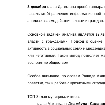
3 декабря
глава Дагестана провёл аппарат
начальник Управления информационной п
анализе взаимодействия власти и граждан.
Основной задачей анализа является выяв
власти с гражданами. Подход к оценке
активность в социальных сетях и мессендж
или негативная. Такой метод позволяет 
восприятие обществом.
Особое внимание, по словам Рашида Акав
повестки, так и работе с кризисными ситуа
ТОП-3 глав муниципалитетов:
глава Махачкалы
Джамбулат Салаво