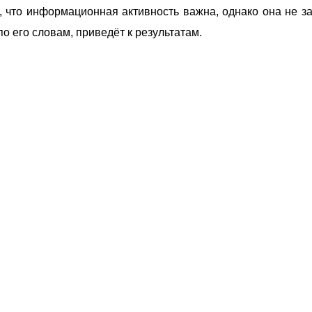
, что информационная активность важна, однако она не з
по его словам, приведёт к результатам.