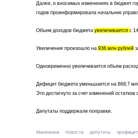
Далее, о вносимых изменениях в бюджет го
годов проинформировала начальник управ
Объем доходов бюджета
увеличивается
с 1
Увеличение произошло на
936 млн рублей
з
Одновременно увеличивается объем расходо
Дефицит бюджета уменьшается на 868,7 млн
Это достигнуто за счет изменений остатков 
Депутаты поддержали поправки.
Махачкала
Новости
депутаты
профицит