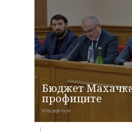
Бюджет Махачка
профиците
07.02.2025 13:39