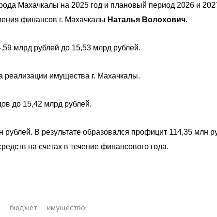
рода Махачкалы на 2025 год и плановый период 2026 и 202
ления финансов г. Махачкалы
Наталья Волохович
.
4,59 млрд рублей до 15,53 млрд рублей.
а реализации имущества г. Махачкалы.
в до 15,42 млрд рублей.
 рублей. В результате образовался профицит 114,35 млн р
средств на счетах в течение финансового года.
бюджет
имущество