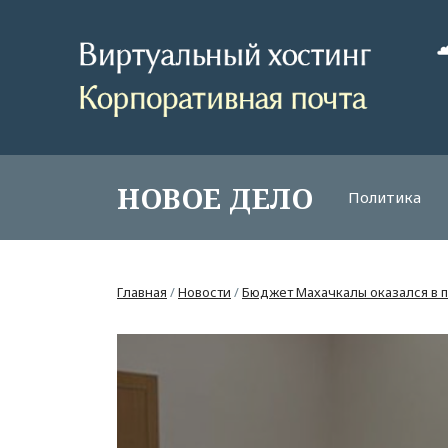
НОВОЕ ДЕЛО
Политика
Главная
/
Новости
/
Бюджет Махачкалы оказался в 